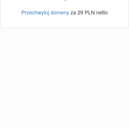
Przechwytuj domeny
za 29 PLN netto